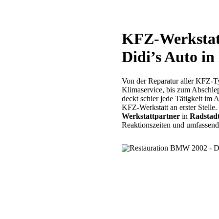
KFZ-Werkstat
Didi’s Auto in
Von der Reparatur aller KFZ-T
Klimaservice, bis zum Abschle
deckt schier jede Tätigkeit im 
KFZ-Werkstatt an erster Stelle
Werkstattpartner
in
Radstad
Reaktionszeiten und umfassen