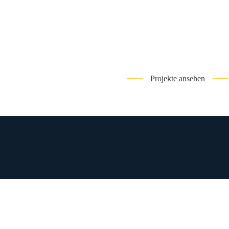
Projekte ansehen