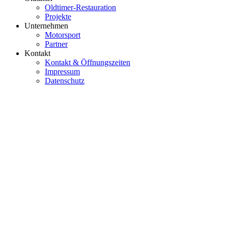
Oldtimer-Restauration
Projekte
Unternehmen
Motorsport
Partner
Kontakt
Kontakt & Öffnungszeiten
Impressum
Datenschutz