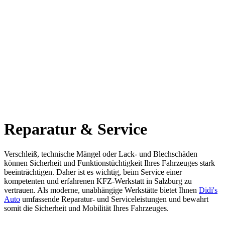
Reparatur & Service
Verschleiß, technische Mängel oder Lack- und Blechschäden
können Sicherheit und Funktionstüchtigkeit Ihres Fahrzeuges stark
beeinträchtigen. Daher ist es wichtig, beim Service einer
kompetenten und erfahrenen KFZ-Werkstatt in Salzburg zu
vertrauen. Als moderne, unabhängige Werkstätte bietet Ihnen
Didi's
Auto
umfassende Reparatur- und Serviceleistungen und bewahrt
somit die Sicherheit und Mobilität Ihres Fahrzeuges.