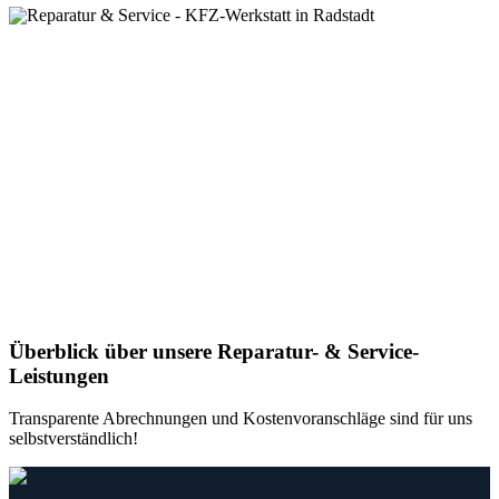
Überblick über unsere Reparatur- & Service-
Leistungen
Transparente Abrechnungen und Kostenvoranschläge sind für uns
selbstverständlich!