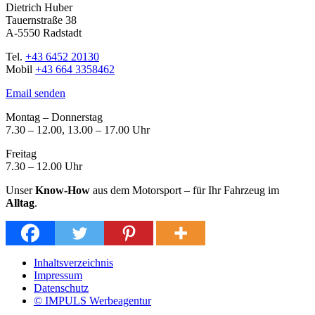
Dietrich Huber
Tauernstraße 38
A-5550 Radstadt
Tel.
+43 6452 20130
Mobil
+43 664 3358462
Email senden
Montag – Donnerstag
7.30 – 12.00, 13.00 – 17.00 Uhr
Freitag
7.30 – 12.00 Uhr
Unser
Know-How
aus dem Motorsport – für Ihr Fahrzeug im
Alltag
.
Inhaltsverzeichnis
Impressum
Datenschutz
© IMPULS Werbeagentur