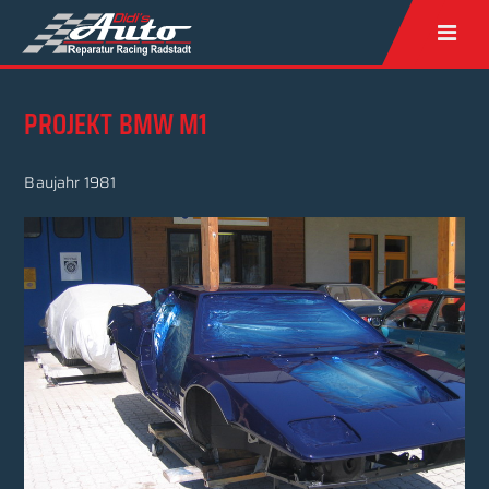
PROJEKT BMW M1
Baujahr 1981